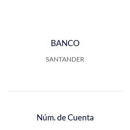
BANCO
SANTANDER
Núm. de Cuenta